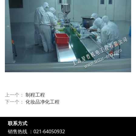
上一个：
制程工程
下一个：
化妆品净化工程
联系方式
销售热线 ：021-64050932