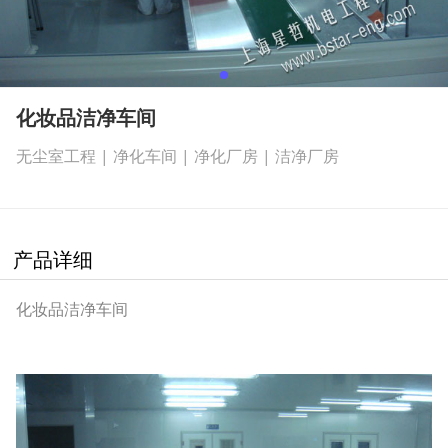
化妆品洁净车间
无尘室工程 | 净化车间 | 净化厂房 | 洁净厂房
产品详细
化妆品洁净车间