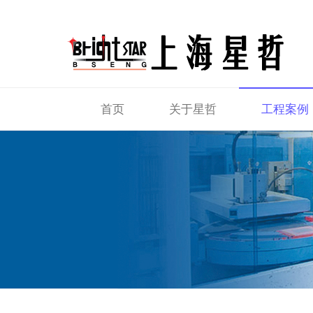
首页
关于星哲
工程案例