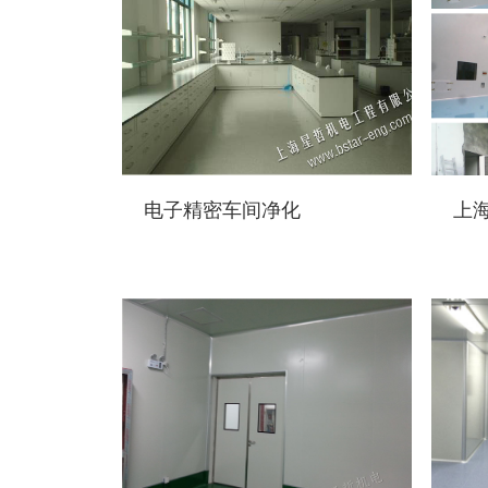
电子精密车间净化
上