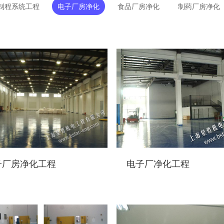
制程系统工程
电子厂房净化
食品厂房净化
制药厂房净化
子厂房净化工程
电子厂净化工程