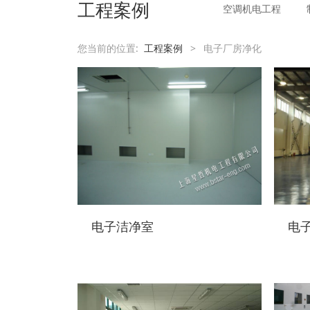
工程案例
空调机电工程
您当前的位置:
工程案例
>
电子厂房净化
电子洁净室
电