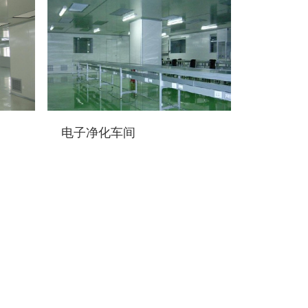
电子净化车间