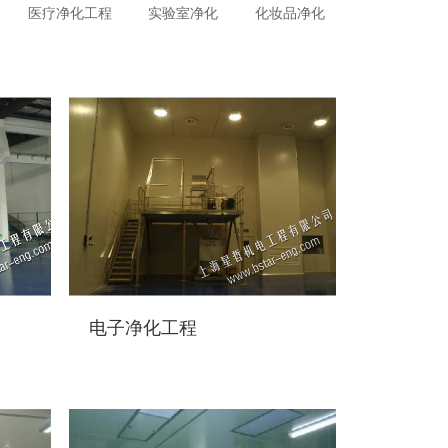
医疗净化工程
实验室净化
化妆品净化
电子净化工程