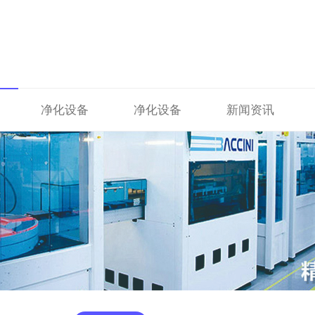
净化设备
净化设备
新闻资讯