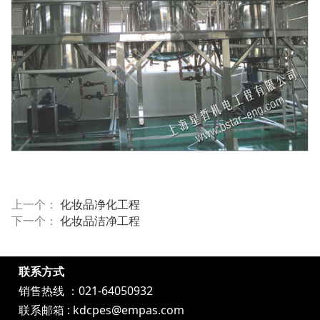
上一个：
化妆品净化工程
下一个：
化妆品洁净工程
联系方式
销售热线 ：021-64050932
联系邮箱 : kdcpes@empas.com