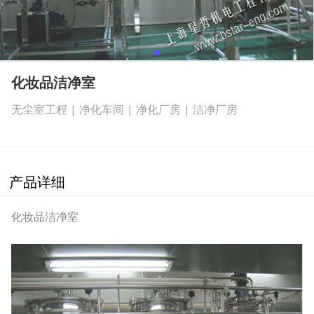
化妆品洁净室
无尘室工程 | 净化车间 | 净化厂房 | 洁净厂房
产品详细
化妆品洁净室