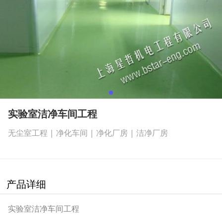
实验室洁净车间工程
无尘室工程 | 净化车间 | 净化厂房 | 洁净厂房
产品详细
实验室洁净车间工程