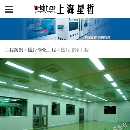
医疗洁净工程
工程案例
>
医疗净化工程
>
医疗洁净工程