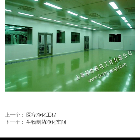
上一个：
医疗净化工程
下一个：
生物制药净化车间