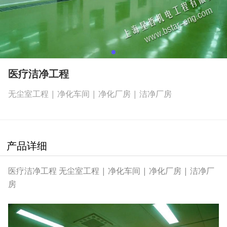
医疗洁净工程
无尘室工程 | 净化车间 | 净化厂房 | 洁净厂房
产品详细
医疗洁净工程 无尘室工程 | 净化车间 | 净化厂房 | 洁净厂
房